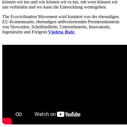
können wir tun und wie können wir es tun, mit wem können wir
uns verbinden und wo kann die Entwicklung weitergehen.
The Ecocivilisation Movement wird kuratiert von der ehemaligen
EU-Kommissarin, ehemaligen stellvertretenden Premierministerin
von Slowenien, Schriftstellerin, Unternehmerin, Innovatorin,
Ingenieurin und Freigeist
Violeta Bulc
.