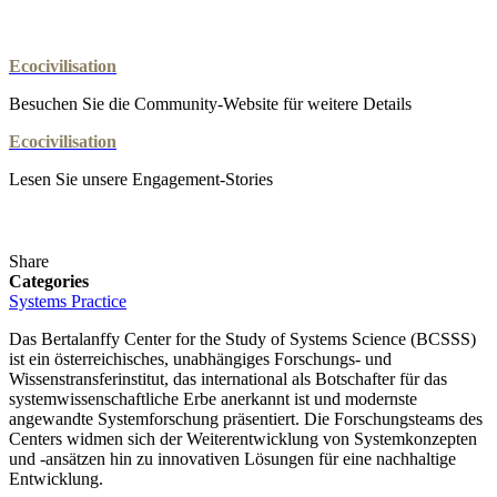
Ecocivilisation
Besuchen Sie die Community-Website für weitere Details
Ecocivilisation
Lesen Sie unsere Engagement-Stories
Share
Categories
Systems Practice
Das Bertalanffy Center for the Study of Systems Science (BCSSS)
ist ein österreichisches, unabhängiges Forschungs- und
Wissenstransferinstitut, das international als Botschafter für das
systemwissenschaftliche Erbe anerkannt ist und modernste
angewandte Systemforschung präsentiert. Die Forschungsteams des
Centers widmen sich der Weiterentwicklung von Systemkonzepten
und -ansätzen hin zu innovativen Lösungen für eine nachhaltige
Entwicklung.