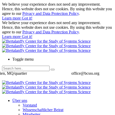
We believe your experience does not need any improvement.
Hence, this website does not use cookies. By using this website you
agree to our
Privacy and Data Protection Policy
.
Learn more
Got it!
We believe your experience does not need any improvement.
Hence, this website does not use cookies. By using this website you
agree to our
Privacy and Data Protection Policy
.
Learn more
Got it!
Toggle menu
ien, MQ/quartier
office@bcsss.org
Über uns
Vorstand
Wissenschaftlicher Beirat
Mitarbeiter