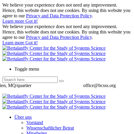
We believe your experience does not need any improvement.
Hence, this website does not use cookies. By using this website you
agree to our
Privacy and Data Protection Policy
.
Learn more
Got it!
We believe your experience does not need any improvement.
Hence, this website does not use cookies. By using this website you
agree to our
Privacy and Data Protection Policy
.
Learn more
Got it!
Toggle menu
ien, MQ/quartier
office@bcsss.org
Über uns
Vorstand
Wissenschaftlicher Beirat
Mitarbeiter