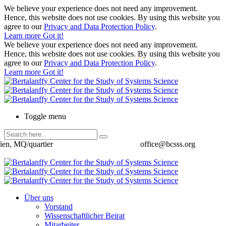
We believe your experience does not need any improvement.
Hence, this website does not use cookies. By using this website you
agree to our
Privacy and Data Protection Policy
.
Learn more
Got it!
We believe your experience does not need any improvement.
Hence, this website does not use cookies. By using this website you
agree to our
Privacy and Data Protection Policy
.
Learn more
Got it!
Toggle menu
ien, MQ/quartier
office@bcsss.org
Über uns
Vorstand
Wissenschaftlicher Beirat
Mitarbeiter