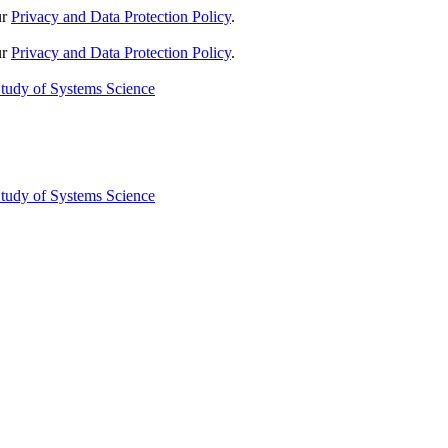
ur
Privacy and Data Protection Policy
.
ur
Privacy and Data Protection Policy
.