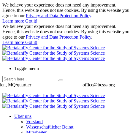
We believe your experience does not need any improvement.
Hence, this website does not use cookies. By using this website you
agree to our
Privacy and Data Protection Policy
.
Learn more
Got it!
We believe your experience does not need any improvement.
Hence, this website does not use cookies. By using this website you
agree to our
Privacy and Data Protection Policy
.
Learn more
Got it!
Toggle menu
ien, MQ/quartier
office@bcsss.org
Über uns
Vorstand
Wissenschaftlicher Beirat
Mitarbeiter