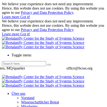
We believe your experience does not need any improvement.
Hence, this website does not use cookies. By using this website you
agree to our
Privacy and Data Protection Policy
.
Learn more
Got it!
We believe your experience does not need any improvement.
Hence, this website does not use cookies. By using this website you
agree to our
Privacy and Data Protection Policy
.
Learn more
Got it!
Toggle menu
ien, MQ/quartier
office@bcsss.org
Über uns
Vorstand
Wissenschaftlicher Beirat
Mitarbeiter