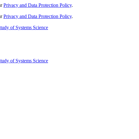
ur
Privacy and Data Protection Policy
.
ur
Privacy and Data Protection Policy
.