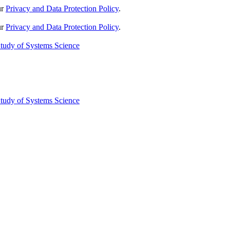
ur
Privacy and Data Protection Policy
.
ur
Privacy and Data Protection Policy
.