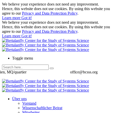
We believe your experience does not need any improvement.
Hence, this website does not use cookies. By using this website you
agree to our
Privacy and Data Protection Policy
.
Learn more
Got it!
We believe your experience does not need any improvement.
Hence, this website does not use cookies. By using this website you
agree to our
Privacy and Data Protection Policy
.
Learn more
Got it!
Toggle menu
ien, MQ/quartier
office@bcsss.org
Über uns
Vorstand
Wissenschaftlicher Beirat
Mitarbeiter