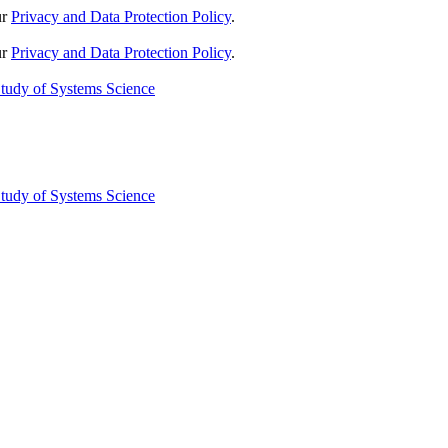
ur
Privacy and Data Protection Policy
.
ur
Privacy and Data Protection Policy
.