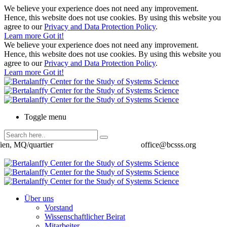
We believe your experience does not need any improvement.
Hence, this website does not use cookies. By using this website you
agree to our
Privacy and Data Protection Policy
.
Learn more
Got it!
We believe your experience does not need any improvement.
Hence, this website does not use cookies. By using this website you
agree to our
Privacy and Data Protection Policy
.
Learn more
Got it!
Toggle menu
ien, MQ/quartier
office@bcsss.org
Über uns
Vorstand
Wissenschaftlicher Beirat
Mitarbeiter