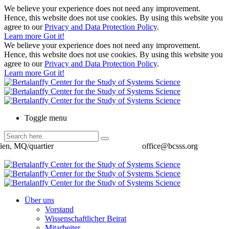
We believe your experience does not need any improvement.
Hence, this website does not use cookies. By using this website you
agree to our
Privacy and Data Protection Policy
.
Learn more
Got it!
We believe your experience does not need any improvement.
Hence, this website does not use cookies. By using this website you
agree to our
Privacy and Data Protection Policy
.
Learn more
Got it!
Toggle menu
ien, MQ/quartier
office@bcsss.org
Über uns
Vorstand
Wissenschaftlicher Beirat
Mitarbeiter