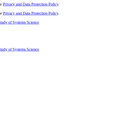
ur
Privacy and Data Protection Policy
.
ur
Privacy and Data Protection Policy
.