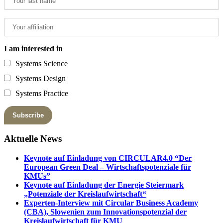
I am interested in
Systems Science
Systems Design
Systems Practice
Aktuelle News
Keynote auf Einladung von CIRCULAR4.0 “Der
European Green Deal – Wirtschaftspotenziale für
KMUs”
Keynote auf Einladung der Energie Steiermark
„Potenziale der Kreislaufwirtschaft“
Experten-Interview mit Circular Business Academy
(CBA), Slowenien zum Innovationspotenzial der
Kreislaufwirtschaft für KMU