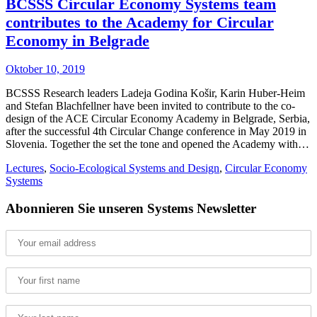
BCSSS Circular Economy Systems team
contributes to the Academy for Circular
Economy in Belgrade
Oktober 10, 2019
BCSSS Research leaders Ladeja Godina Košir, Karin Huber-Heim
and Stefan Blachfellner have been invited to contribute to the co-
design of the ACE Circular Economy Academy in Belgrade, Serbia,
after the successful 4th Circular Change conference in May 2019 in
Slovenia. Together the set the tone and opened the Academy with…
Lectures
,
Socio-Ecological Systems and Design
,
Circular Economy
Systems
Abonnieren Sie unseren Systems Newsletter