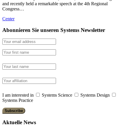
and recently held a remarkable speech at the 4th Regional
Congress…
Center
Abonnieren Sie unseren Systems Newsletter
I am interested in
Systems Science
Systems Design
Systems Practice
Aktuelle News