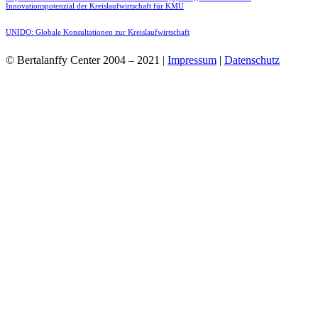
Innovationspotenzial der Kreislaufwirtschaft für KMU
UNIDO: Globale Konsultationen zur Kreislaufwirtschaft
© Bertalanffy Center 2004 – 2021 |
Impressum
|
Datenschutz