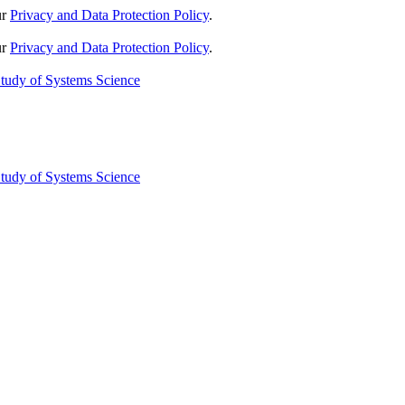
ur
Privacy and Data Protection Policy
.
ur
Privacy and Data Protection Policy
.