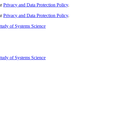
ur
Privacy and Data Protection Policy
.
ur
Privacy and Data Protection Policy
.