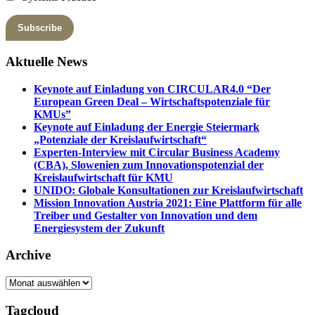
Aktuelle News
Keynote auf Einladung von CIRCULAR4.0 “Der
European Green Deal – Wirtschaftspotenziale für
KMUs”
Keynote auf Einladung der Energie Steiermark
„Potenziale der Kreislaufwirtschaft“
Experten-Interview mit Circular Business Academy
(CBA), Slowenien zum Innovationspotenzial der
Kreislaufwirtschaft für KMU
UNIDO: Globale Konsultationen zur Kreislaufwirtschaft
Mission Innovation Austria 2021: Eine Plattform für alle
Treiber und Gestalter von Innovation und dem
Energiesystem der Zukunft
Archive
Archive
Tagcloud