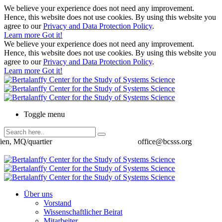
We believe your experience does not need any improvement.
Hence, this website does not use cookies. By using this website you
agree to our
Privacy and Data Protection Policy
.
Learn more
Got it!
We believe your experience does not need any improvement.
Hence, this website does not use cookies. By using this website you
agree to our
Privacy and Data Protection Policy
.
Learn more
Got it!
Toggle menu
ien, MQ/quartier
office@bcsss.org
Über uns
Vorstand
Wissenschaftlicher Beirat
Mitarbeiter