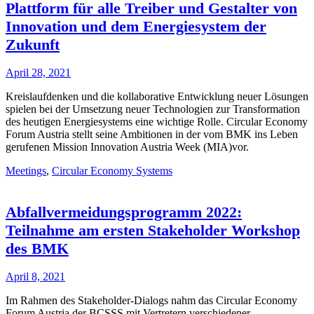
Plattform für alle Treiber und Gestalter von
Innovation und dem Energiesystem der
Zukunft
April 28, 2021
Kreislaufdenken und die kollaborative Entwicklung neuer Lösungen
spielen bei der Umsetzung neuer Technologien zur Transformation
des heutigen Energiesystems eine wichtige Rolle. Circular Economy
Forum Austria stellt seine Ambitionen in der vom BMK ins Leben
gerufenen Mission Innovation Austria Week (MIA)vor.
Meetings
,
Circular Economy Systems
Abfallvermeidungsprogramm 2022:
Teilnahme am ersten Stakeholder Workshop
des BMK
April 8, 2021
Im Rahmen des Stakeholder-Dialogs nahm das Circular Economy
Forum Austria der BCSSS mit Vertretern verschiedener