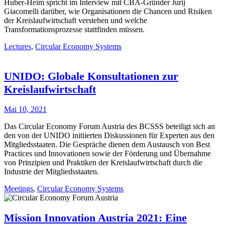
Huber-Heim spricht im Interview mit CBA-Gründer Jurij
Giacomelli darüber, wie Organisationen die Chancen und Risiken
der Kreislaufwirtschaft verstehen und welche
Transformationsprozesse stattfinden müssen.
Lectures
,
Circular Economy Systems
UNIDO: Globale Konsultationen zur
Kreislaufwirtschaft
Mai 10, 2021
Das Circular Economy Forum Austria des BCSSS beteiligt sich an
den von der UNIDO initiierten Diskussionen für Experten aus den
Mitgliedsstaaten. Die Gespräche dienen dem Austausch von Best
Practices und Innovationen sowie der Förderung und Übernahme
von Prinzipien und Praktiken der Kreislaufwirtschaft durch die
Industrie der Mitgliedsstaaten.
Meetings
,
Circular Economy Systems
Mission Innovation Austria 2021: Eine