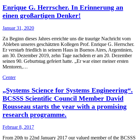
Enrique G. Herrscher. In Erinnerung an
einen großartigen Denker!
Januar 31, 2020
Zu Beginn dieses Jahres erreichte uns die traurige Nachricht vom
Ableben unseres geschätzten Kollegen Prof. Enrique G. Herrscher.
Er verstarb friedlich in seinem Haus in Buenos Aires, Argentinien,
am 30. Dezember 2019, zehn Tage nachdem er am 20. Dezember
seinen 90. Geburtstag gefeiert hatte. „Er war einer meiner ersten
Mentoren,…
Center
„Systems Science for Systems Engineering“.
BCSSS Scientific Council Member David
Rousseau starts the year with a promising
research programme.
Februar 8, 2017
From 20th to 22nd January 2017 our valued member of the BCSSS