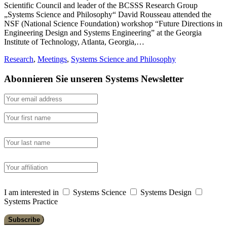
Scientific Council and leader of the BCSSS Research Group
„Systems Science and Philosophy“ David Rousseau attended the
NSF (National Science Foundation) workshop “Future Directions in
Engineering Design and Systems Engineering” at the Georgia
Institute of Technology, Atlanta, Georgia,…
Research
,
Meetings
,
Systems Science and Philosophy
Abonnieren Sie unseren Systems Newsletter
I am interested in
Systems Science
Systems Design
Systems Practice