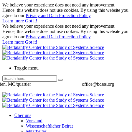
We believe your experience does not need any improvement.
Hence, this website does not use cookies. By using this website you
agree to our
Privacy and Data Protection Policy
.
Learn more
Got it!
We believe your experience does not need any improvement.
Hence, this website does not use cookies. By using this website you
agree to our
Privacy and Data Protection Policy
.
Learn more
Got it!
Toggle menu
ien, MQ/quartier
office@bcsss.org
Über uns
Vorstand
Wissenschaftlicher Beirat
Mitarbeiter