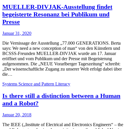
MUELLER-DIVJAK-Ausstellung findet
begeisterte Resonanz bei Publikum und
Presse
Januar 31, 2020
Die Vernissage der Ausstellung „77.000 GENERATIONS. Berta
says: We need a new conception of man“ von den Künstlern und
BCSSS-Freunden MUELLER-DIVJAK wurde am 17. Januar
eröffnet und vom Publikum und der Presse mit Begeisterung
aufgenommen. Die „NEUE Vorarlberger Tageszeitung“ schreibt:
„Der wissenschaftliche Zugang zu unserer Welt erfolgt dabei über
die…
Systems Science and Pattern Literacy
Is there still a distinction between a Human
and a Robot?
Januar 20, 2018
The IEEE („Institute of Electrical and Electronics Engineers“ – the