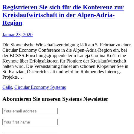
Registrieren Sie sich für die Konferenz zur
Kreislaufwirtschaft in der Alpen-Adria-
Region
Januar 23, 2020
Die Slowenische Wirtschaftsvereinigung lädt am 5. Februar zu einer
Circular Economy Conference in die Alpen-Adria-Region ein, bei
der BCSSS-Forschungsgruppenleiterin Ladeja Godina Košir eine
Keynote über Erfolgsfaktoren für Pioniere der Kreislaufwirtschaft
halten wird. Die Veranstaltung findet am schönen Klopeiner See in
St. Kanzian, Österreich statt und wird im Rahmen des Interreg-
Projekts…
Calls
,
Circular Economy Systems
Abonnieren Sie unseren Systems Newsletter