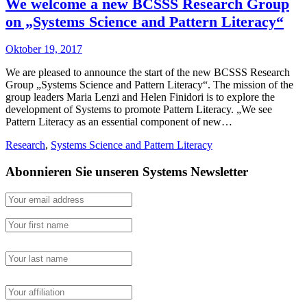
We welcome a new BCSSS Research Group
on „Systems Science and Pattern Literacy“
Oktober 19, 2017
We are pleased to announce the start of the new BCSSS Research
Group „Systems Science and Pattern Literacy“. The mission of the
group leaders Maria Lenzi and Helen Finidori is to explore the
development of Systems to promote Pattern Literacy. „We see
Pattern Literacy as an essential component of new…
Research
,
Systems Science and Pattern Literacy
Abonnieren Sie unseren Systems Newsletter