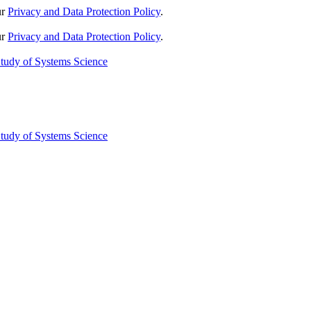
ur
Privacy and Data Protection Policy
.
ur
Privacy and Data Protection Policy
.