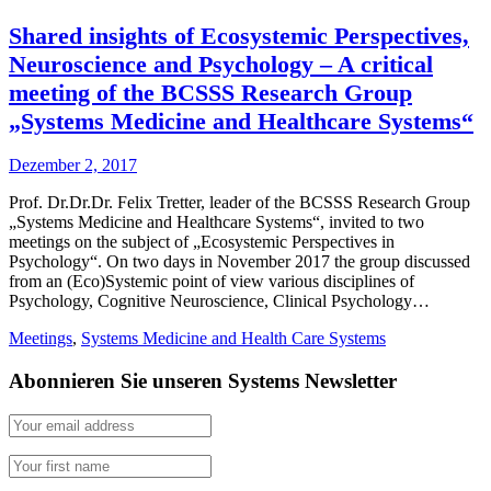
Shared insights of Ecosystemic Perspectives,
Neuroscience and Psychology – A critical
meeting of the BCSSS Research Group
„Systems Medicine and Healthcare Systems“
Dezember 2, 2017
Prof. Dr.Dr.Dr. Felix Tretter, leader of the BCSSS Research Group
„Systems Medicine and Healthcare Systems“, invited to two
meetings on the subject of „Ecosystemic Perspectives in
Psychology“. On two days in November 2017 the group discussed
from an (Eco)Systemic point of view various disciplines of
Psychology, Cognitive Neuroscience, Clinical Psychology…
Meetings
,
Systems Medicine and Health Care Systems
Abonnieren Sie unseren Systems Newsletter