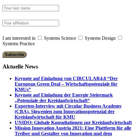
I am interested in
Systems Science
Systems Design
Systems Practice
Aktuelle News
Keynote auf Einladung von CIRCULAR4.0 “Der
European Green Deal – Wirtschaftspotenziale für
KMUs”
Keynote auf Einladung der Energie Steiermark
„Potenziale der Kreislaufwirtschaft“
Experten-Interview mit Circular Business Academy
(CBA), Slowenien zum Innovationspotenzial der
Kreislaufwirtschaft für KMU
UNIDO: Globale Konsultationen zur Kreislaufwirtschaft
Mission Innovation Austria 2021: Eine Plattform für alle
Treiber und Gestalter von Innovation und dem