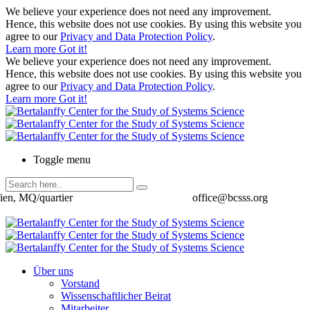
We believe your experience does not need any improvement.
Hence, this website does not use cookies. By using this website you
agree to our
Privacy and Data Protection Policy
.
Learn more
Got it!
We believe your experience does not need any improvement.
Hence, this website does not use cookies. By using this website you
agree to our
Privacy and Data Protection Policy
.
Learn more
Got it!
Toggle menu
ien, MQ/quartier
office@bcsss.org
Über uns
Vorstand
Wissenschaftlicher Beirat
Mitarbeiter