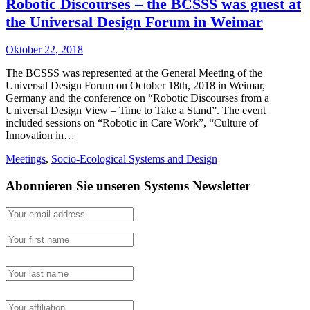
Robotic Discourses – the BCSSS was guest at
the Universal Design Forum in Weimar
Oktober 22, 2018
The BCSSS was represented at the General Meeting of the
Universal Design Forum on October 18th, 2018 in Weimar,
Germany and the conference on “Robotic Discourses from a
Universal Design View – Time to Take a Stand”. The event
included sessions on “Robotic in Care Work”, “Culture of
Innovation in…
Meetings
,
Socio-Ecological Systems and Design
Abonnieren Sie unseren Systems Newsletter