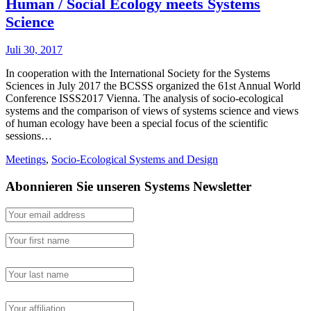
Human / Social Ecology meets Systems
Science
Juli 30, 2017
In cooperation with the International Society for the Systems
Sciences in July 2017 the BCSSS organized the 61st Annual World
Conference ISSS2017 Vienna. The analysis of socio-ecological
systems and the comparison of views of systems science and views
of human ecology have been a special focus of the scientific
sessions…
Meetings
,
Socio-Ecological Systems and Design
Abonnieren Sie unseren Systems Newsletter