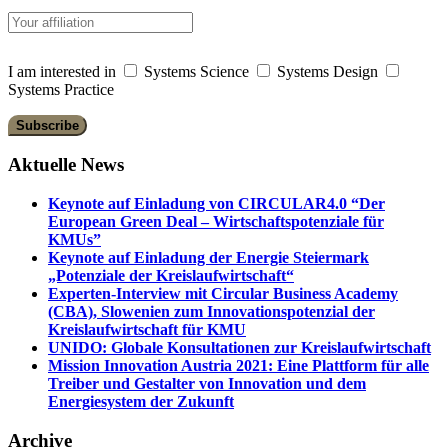
I am interested in
Systems Science
Systems Design
Systems Practice
Aktuelle News
Keynote auf Einladung von CIRCULAR4.0 “Der
European Green Deal – Wirtschaftspotenziale für
KMUs”
Keynote auf Einladung der Energie Steiermark
„Potenziale der Kreislaufwirtschaft“
Experten-Interview mit Circular Business Academy
(CBA), Slowenien zum Innovationspotenzial der
Kreislaufwirtschaft für KMU
UNIDO: Globale Konsultationen zur Kreislaufwirtschaft
Mission Innovation Austria 2021: Eine Plattform für alle
Treiber und Gestalter von Innovation und dem
Energiesystem der Zukunft
Archive