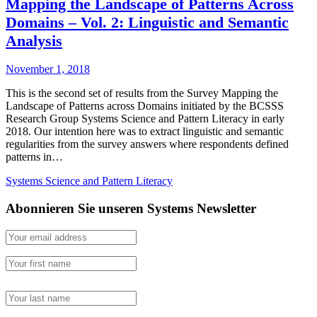
Mapping the Landscape of Patterns Across
Domains – Vol. 2: Linguistic and Semantic
Analysis
November 1, 2018
This is the second set of results from the Survey Mapping the
Landscape of Patterns across Domains initiated by the BCSSS
Research Group Systems Science and Pattern Literacy in early
2018. Our intention here was to extract linguistic and semantic
regularities from the survey answers where respondents defined
patterns in…
Systems Science and Pattern Literacy
Abonnieren Sie unseren Systems Newsletter