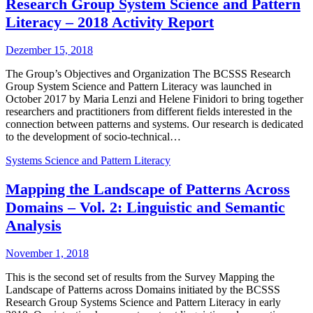
Research Group System Science and Pattern
Literacy – 2018 Activity Report
Dezember 15, 2018
The Group’s Objectives and Organization The BCSSS Research
Group System Science and Pattern Literacy was launched in
October 2017 by Maria Lenzi and Helene Finidori to bring together
researchers and practitioners from different fields interested in the
connection between patterns and systems. Our research is dedicated
to the development of socio-technical…
Systems Science and Pattern Literacy
Mapping the Landscape of Patterns Across
Domains – Vol. 2: Linguistic and Semantic
Analysis
November 1, 2018
This is the second set of results from the Survey Mapping the
Landscape of Patterns across Domains initiated by the BCSSS
Research Group Systems Science and Pattern Literacy in early