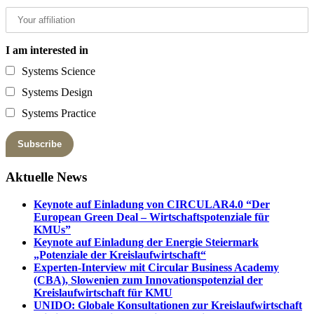
I am interested in
Systems Science
Systems Design
Systems Practice
Aktuelle News
Keynote auf Einladung von CIRCULAR4.0 “Der
European Green Deal – Wirtschaftspotenziale für
KMUs”
Keynote auf Einladung der Energie Steiermark
„Potenziale der Kreislaufwirtschaft“
Experten-Interview mit Circular Business Academy
(CBA), Slowenien zum Innovationspotenzial der
Kreislaufwirtschaft für KMU
UNIDO: Globale Konsultationen zur Kreislaufwirtschaft