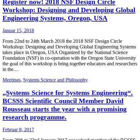
Register now! 2018 NSF Design Circle
Workshop: Designing and Developing Global
Engineering Systems, Oregon, USA
Januar 15, 2018
From 22nd to 24th March 2018 the 2018 NSF Design Circle
Workshop: Designing and Developing Global Engineering Systems
takes place in Oregon, USA Organized by the National Science
Foundation (NSF) in co-operation with the Oregon State University
the goal of this workshop is bring together educators and researchers
in the…
Meetings
,
Systems Science and Philosophy
„Systems Science for Systems Engineering“.
BCSSS Scientific Council Member David
Rousseau starts the year with a promising
research programme.
Februar 8, 2017