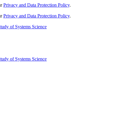
ur
Privacy and Data Protection Policy
.
ur
Privacy and Data Protection Policy
.