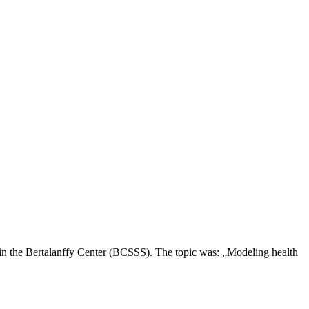
 in the Bertalanffy Center (BCSSS). The topic was: „Modeling health