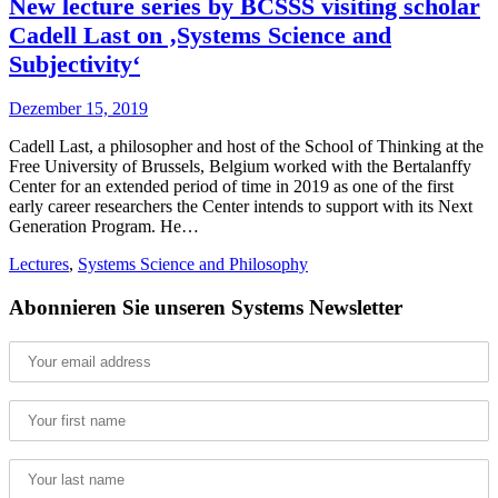
New lecture series by BCSSS visiting scholar
Cadell Last on ‚Systems Science and
Subjectivity‘
Dezember 15, 2019
Cadell Last, a philosopher and host of the School of Thinking at the
Free University of Brussels, Belgium worked with the Bertalanffy
Center for an extended period of time in 2019 as one of the first
early career researchers the Center intends to support with its Next
Generation Program. He…
Lectures
,
Systems Science and Philosophy
Abonnieren Sie unseren Systems Newsletter