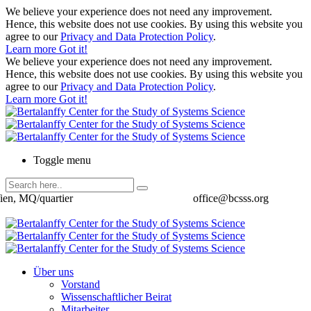
We believe your experience does not need any improvement.
Hence, this website does not use cookies. By using this website you
agree to our
Privacy and Data Protection Policy
.
Learn more
Got it!
We believe your experience does not need any improvement.
Hence, this website does not use cookies. By using this website you
agree to our
Privacy and Data Protection Policy
.
Learn more
Got it!
Toggle menu
ien, MQ/quartier
office@bcsss.org
Über uns
Vorstand
Wissenschaftlicher Beirat
Mitarbeiter