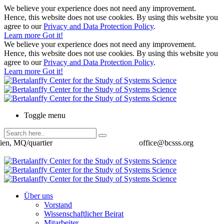
We believe your experience does not need any improvement.
Hence, this website does not use cookies. By using this website you
agree to our
Privacy and Data Protection Policy
.
Learn more
Got it!
We believe your experience does not need any improvement.
Hence, this website does not use cookies. By using this website you
agree to our
Privacy and Data Protection Policy
.
Learn more
Got it!
Toggle menu
ien, MQ/quartier
office@bcsss.org
Über uns
Vorstand
Wissenschaftlicher Beirat
Mitarbeiter