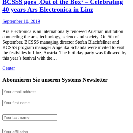
BCSSS goes ‚Out of the Box‘ – Celebrating
40 years Ars Electronica in Linz
September 10, 2019
Ars Electronica is an internationally renowed Austrian institution
connecting the arts, technology, science and society. On 5th of
September, BCSSS managing director Stefan Blachfellner and
BCSSS program manager Angelika Schanda were invited to visit
the festivities in Linz, Austria. The birthday party was followed by
this year’s festival with the…
Center
Abonnieren Sie unseren Systems Newsletter