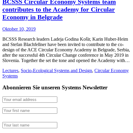
BCSSS Circular Economy Systems team
contributes to the Academy for Circular
Economy in Belgrade
Oktober 10, 2019
BCSSS Research leaders Ladeja Godina Košir, Karin Huber-Heim
and Stefan Blachfellner have been invited to contribute to the co-
design of the ACE Circular Economy Academy in Belgrade, Serbia,
after the successful 4th Circular Change conference in May 2019 in
Slovenia. Together the set the tone and opened the Academy with…
Lectures
,
Socio-Ecological Systems and Design
,
Circular Economy
Systems
Abonnieren Sie unseren Systems Newsletter