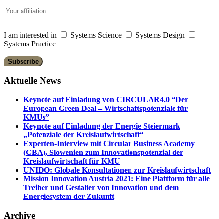
I am interested in
Systems Science
Systems Design
Systems Practice
Aktuelle News
Keynote auf Einladung von CIRCULAR4.0 “Der
European Green Deal – Wirtschaftspotenziale für
KMUs”
Keynote auf Einladung der Energie Steiermark
„Potenziale der Kreislaufwirtschaft“
Experten-Interview mit Circular Business Academy
(CBA), Slowenien zum Innovationspotenzial der
Kreislaufwirtschaft für KMU
UNIDO: Globale Konsultationen zur Kreislaufwirtschaft
Mission Innovation Austria 2021: Eine Plattform für alle
Treiber und Gestalter von Innovation und dem
Energiesystem der Zukunft
Archive