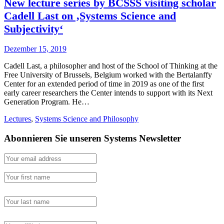
New lecture series by BCSSS visiting scholar
Cadell Last on ‚Systems Science and
Subjectivity‘
Dezember 15, 2019
Cadell Last, a philosopher and host of the School of Thinking at the
Free University of Brussels, Belgium worked with the Bertalanffy
Center for an extended period of time in 2019 as one of the first
early career researchers the Center intends to support with its Next
Generation Program. He…
Lectures
,
Systems Science and Philosophy
Abonnieren Sie unseren Systems Newsletter