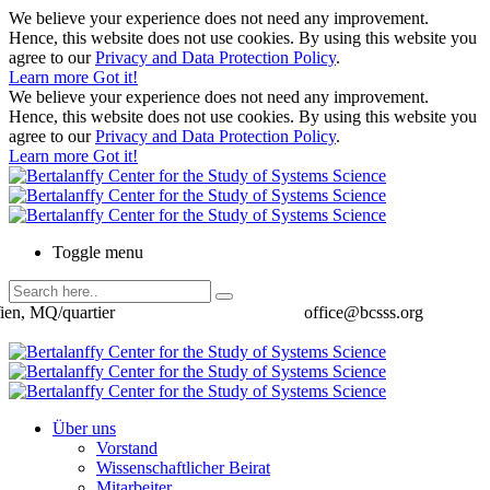
We believe your experience does not need any improvement.
Hence, this website does not use cookies. By using this website you
agree to our
Privacy and Data Protection Policy
.
Learn more
Got it!
We believe your experience does not need any improvement.
Hence, this website does not use cookies. By using this website you
agree to our
Privacy and Data Protection Policy
.
Learn more
Got it!
Toggle menu
ien, MQ/quartier
office@bcsss.org
Über uns
Vorstand
Wissenschaftlicher Beirat
Mitarbeiter