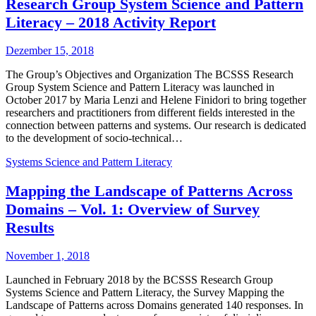
Research Group System Science and Pattern
Literacy – 2018 Activity Report
Dezember 15, 2018
The Group’s Objectives and Organization The BCSSS Research
Group System Science and Pattern Literacy was launched in
October 2017 by Maria Lenzi and Helene Finidori to bring together
researchers and practitioners from different fields interested in the
connection between patterns and systems. Our research is dedicated
to the development of socio-technical…
Systems Science and Pattern Literacy
Mapping the Landscape of Patterns Across
Domains – Vol. 1: Overview of Survey
Results
November 1, 2018
Launched in February 2018 by the BCSSS Research Group
Systems Science and Pattern Literacy, the Survey Mapping the
Landscape of Patterns across Domains generated 140 responses. In