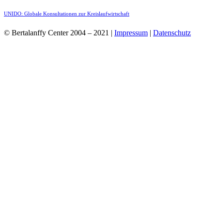
UNIDO: Globale Konsultationen zur Kreislaufwirtschaft
© Bertalanffy Center 2004 – 2021 |
Impressum
|
Datenschutz