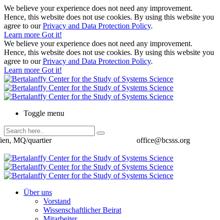
We believe your experience does not need any improvement.
Hence, this website does not use cookies. By using this website you
agree to our
Privacy and Data Protection Policy
.
Learn more
Got it!
We believe your experience does not need any improvement.
Hence, this website does not use cookies. By using this website you
agree to our
Privacy and Data Protection Policy
.
Learn more
Got it!
Toggle menu
ien, MQ/quartier
office@bcsss.org
Über uns
Vorstand
Wissenschaftlicher Beirat
Mitarbeiter