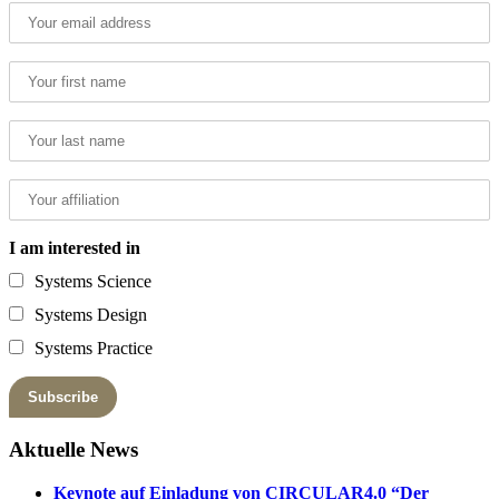
I am interested in
Systems Science
Systems Design
Systems Practice
Aktuelle News
Keynote auf Einladung von CIRCULAR4.0 “Der