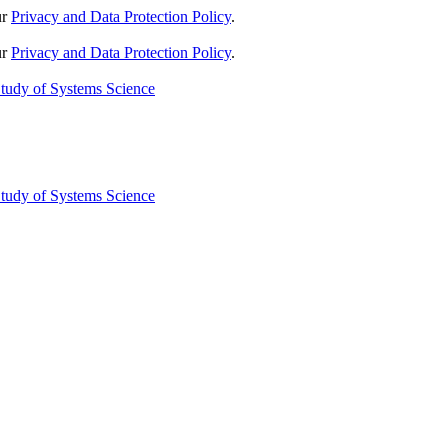
ur
Privacy and Data Protection Policy
.
ur
Privacy and Data Protection Policy
.