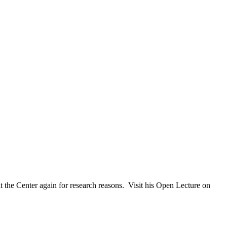
 the Center again for research reasons. Visit his Open Lecture on