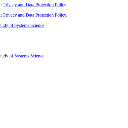
ur
Privacy and Data Protection Policy
.
ur
Privacy and Data Protection Policy
.