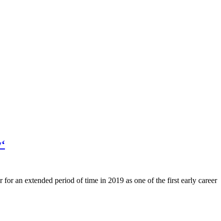
y‘
for an extended period of time in 2019 as one of the first early career