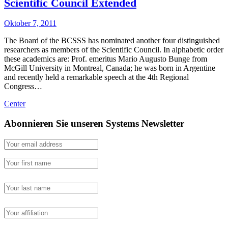
Scientific Council Extended
Oktober 7, 2011
The Board of the BCSSS has nominated another four distinguished
researchers as members of the Scientific Council. In alphabetic order
these academics are: Prof. emeritus Mario Augusto Bunge from
McGill University in Montreal, Canada; he was born in Argentine
and recently held a remarkable speech at the 4th Regional
Congress…
Center
Abonnieren Sie unseren Systems Newsletter