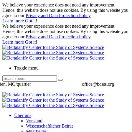
We believe your experience does not need any improvement.
Hence, this website does not use cookies. By using this website you
agree to our
Privacy and Data Protection Policy
.
Learn more
Got it!
We believe your experience does not need any improvement.
Hence, this website does not use cookies. By using this website you
agree to our
Privacy and Data Protection Policy
.
Learn more
Got it!
Toggle menu
ien, MQ/quartier
office@bcsss.org
Über uns
Vorstand
Wissenschaftlicher Beirat
Mitarbeiter