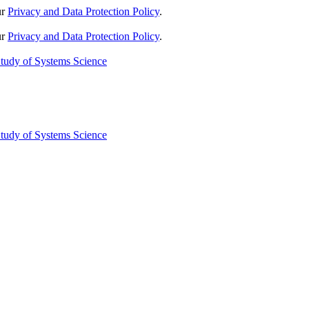
ur
Privacy and Data Protection Policy
.
ur
Privacy and Data Protection Policy
.