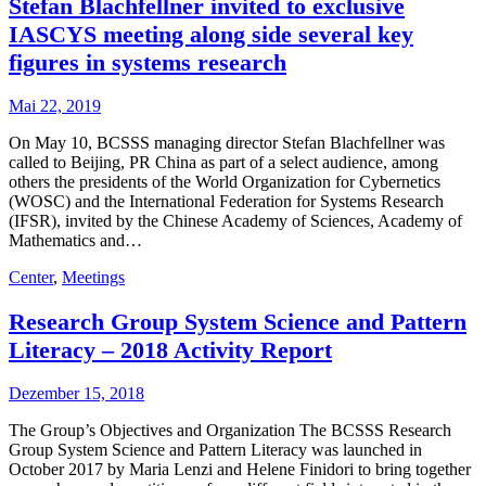
Stefan Blachfellner invited to exclusive
IASCYS meeting along side several key
figures in systems research
Mai 22, 2019
On May 10, BCSSS managing director Stefan Blachfellner was
called to Beijing, PR China as part of a select audience, among
others the presidents of the World Organization for Cybernetics
(WOSC) and the International Federation for Systems Research
(IFSR), invited by the Chinese Academy of Sciences, Academy of
Mathematics and…
Center
,
Meetings
Research Group System Science and Pattern
Literacy – 2018 Activity Report
Dezember 15, 2018
The Group’s Objectives and Organization The BCSSS Research
Group System Science and Pattern Literacy was launched in
October 2017 by Maria Lenzi and Helene Finidori to bring together