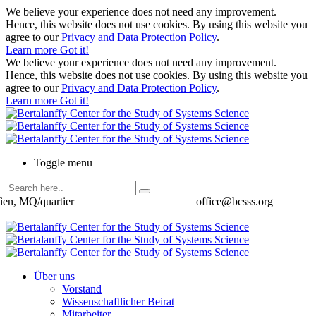
We believe your experience does not need any improvement.
Hence, this website does not use cookies. By using this website you
agree to our
Privacy and Data Protection Policy
.
Learn more
Got it!
We believe your experience does not need any improvement.
Hence, this website does not use cookies. By using this website you
agree to our
Privacy and Data Protection Policy
.
Learn more
Got it!
Toggle menu
ien, MQ/quartier
office@bcsss.org
Über uns
Vorstand
Wissenschaftlicher Beirat
Mitarbeiter