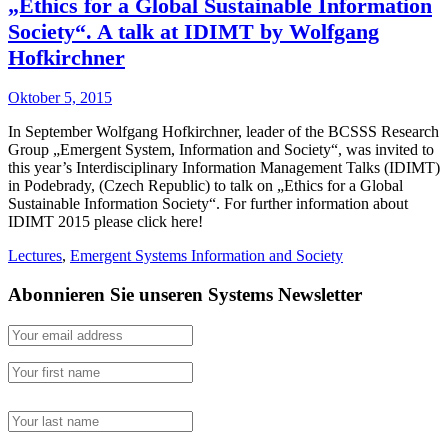
„Ethics for a Global Sustainable Information
Society“. A talk at IDIMT by Wolfgang
Hofkirchner
Oktober 5, 2015
In September Wolfgang Hofkirchner, leader of the BCSSS Research
Group „Emergent System, Information and Society“, was invited to
this year’s Interdisciplinary Information Management Talks (IDIMT)
in Podebrady, (Czech Republic) to talk on „Ethics for a Global
Sustainable Information Society“. For further information about
IDIMT 2015 please click here!
Lectures
,
Emergent Systems Information and Society
Abonnieren Sie unseren Systems Newsletter