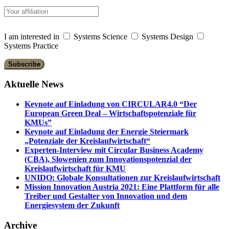
I am interested in
Systems Science
Systems Design
Systems Practice
Aktuelle News
Keynote auf Einladung von CIRCULAR4.0 “Der
European Green Deal – Wirtschaftspotenziale für
KMUs”
Keynote auf Einladung der Energie Steiermark
„Potenziale der Kreislaufwirtschaft“
Experten-Interview mit Circular Business Academy
(CBA), Slowenien zum Innovationspotenzial der
Kreislaufwirtschaft für KMU
UNIDO: Globale Konsultationen zur Kreislaufwirtschaft
Mission Innovation Austria 2021: Eine Plattform für alle
Treiber und Gestalter von Innovation und dem
Energiesystem der Zukunft
Archive