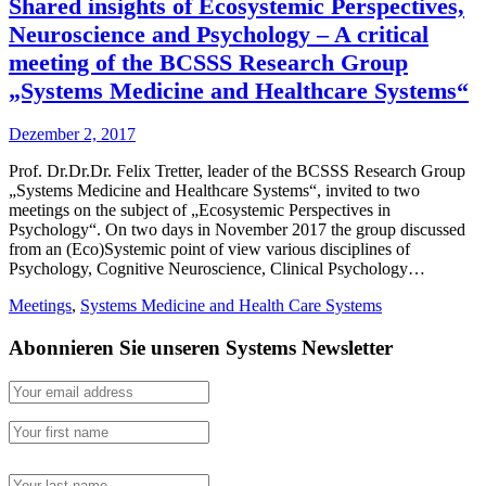
Shared insights of Ecosystemic Perspectives,
Neuroscience and Psychology – A critical
meeting of the BCSSS Research Group
„Systems Medicine and Healthcare Systems“
Dezember 2, 2017
Prof. Dr.Dr.Dr. Felix Tretter, leader of the BCSSS Research Group
„Systems Medicine and Healthcare Systems“, invited to two
meetings on the subject of „Ecosystemic Perspectives in
Psychology“. On two days in November 2017 the group discussed
from an (Eco)Systemic point of view various disciplines of
Psychology, Cognitive Neuroscience, Clinical Psychology…
Meetings
,
Systems Medicine and Health Care Systems
Abonnieren Sie unseren Systems Newsletter