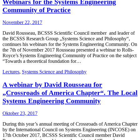
Webinars for the Systems Engineering
Community of Practice
November 22, 2017
David Rousseau, BCSSS Scientific Council member and leader of
the BCSSS Research Group „Systems Science and Philosophy“,
continues his webinars for the Systems Engineering Community. On
the 7th of November 2017 Rousseau presented a webinar to Rolls-
Royce’s Systems Engineering Community of Practice on the subject
“Towards a theoretical foundation for…
Lectures
,
Systems Science and Philosophy
A webinar by David Rousseau for
„Crossroads of America Chapter“. The Local
Systems Engineering Community
Oktober 23, 2017
During this year’s annual meeting of Crossroads of America Chapter
by the International Council on Systems Engineering (INCOSE) on
17th October 2017, BCSSS Scientific Council member David