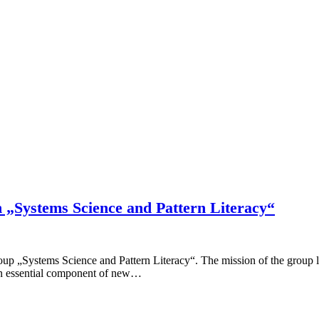
Systems Science and Pattern Literacy“
p „Systems Science and Pattern Literacy“. The mission of the group l
 an essential component of new…