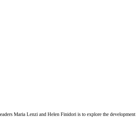
eaders Maria Lenzi and Helen Finidori is to explore the development