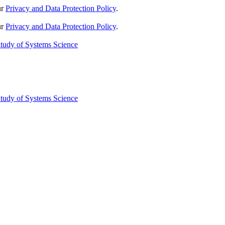
ur
Privacy and Data Protection Policy
.
ur
Privacy and Data Protection Policy
.