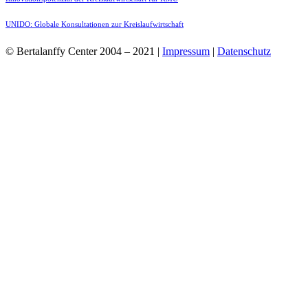
UNIDO: Globale Konsultationen zur Kreislaufwirtschaft
© Bertalanffy Center 2004 – 2021 |
Impressum
|
Datenschutz