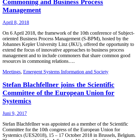
Commoning and Business Process
Management
April 8, 2018
On 6 April 2018, the framework of the 10th conference of Subject-
oriented Business Process Management (S-BPM), hosted by the
Johannes Kepler University Linz (JKU), offered the opportunity to
extend the focus of innovative approaches to business process
management and to include commoners that share common good
resources in commoning relations….
Meetings
,
Emergent Systems Information and Society
Stefan Blachfellner joins the Scientific
Committee of the European Union for
Systemics
Juni 9, 2017
Stefan Blachfellner was appointed as a member of the Scientific
Committee for the 10th congress of the European Union for
Systemics (UES2018), 15 – 17 October 2018 in Brussels, Belgium.