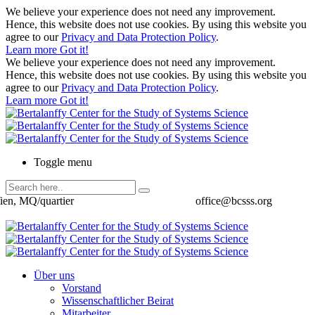
We believe your experience does not need any improvement.
Hence, this website does not use cookies. By using this website you
agree to our
Privacy and Data Protection Policy
.
Learn more
Got it!
We believe your experience does not need any improvement.
Hence, this website does not use cookies. By using this website you
agree to our
Privacy and Data Protection Policy
.
Learn more
Got it!
Toggle menu
ien, MQ/quartier
office@bcsss.org
Über uns
Vorstand
Wissenschaftlicher Beirat
Mitarbeiter