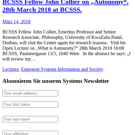
BCSSS Fellow John Collier on „Autonomy“.
28th March 2018 at BCSSS.
März 14, 2018
BCSSS Fellow John Collier, Emeritus Professor and Senior
Research Associate, Philosophy, University of KwaZulu-Natal,
Durban, will visit the Center again for research reasons. Visit his
Open Lecture on „What is Autonomy?“ 28th March 2018 16:00
BCSSS, Paulanergasse 13/5, 1040 Wien In the abstract he says: „I
will review my…
Lectures
,
Emergent Systems Information and Society
Abonnieren Sie unseren Systems Newsletter